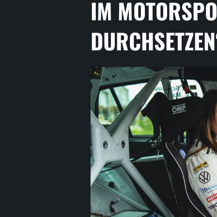
IM MOTORSPO
DURCHSETZEN