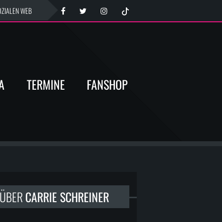
OZIALEN WEB
A
TERMINE
FANSHOP
ÜBER
CARRIE SCHREINER