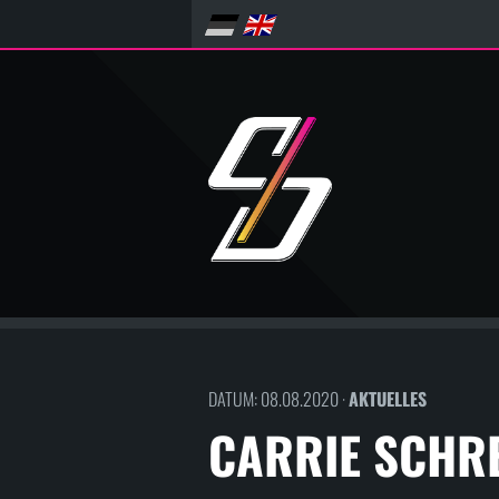
DATUM: 08.08.2020 ·
AKTUELLES
CARRIE SCHRE